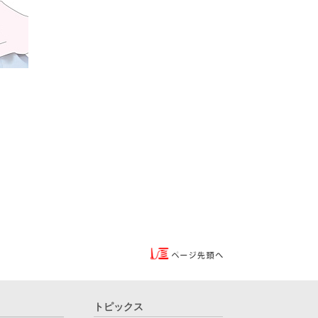
トピックス