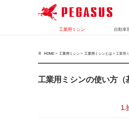
工業用ミシン
自動車
>
>
>
工業用ミ
HOME
工業用ミシン
工業用ミシンとは
工業用ミシンの使い方（
1