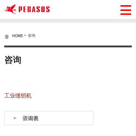
>
咨询
HOME
咨询
工业缝纫机