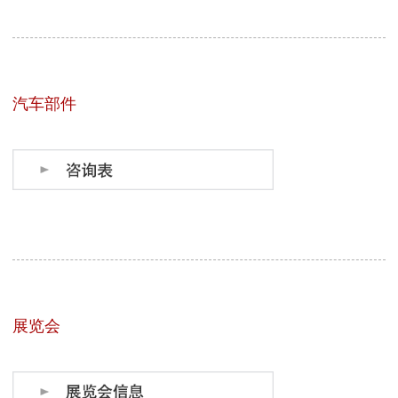
汽车部件
展览会