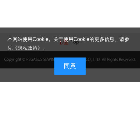
本网站使用Cookie。关于使用Cookie的更多信息、请参
见《
隐私政策
》。
同意