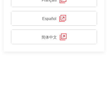
Français
Español
简体中文